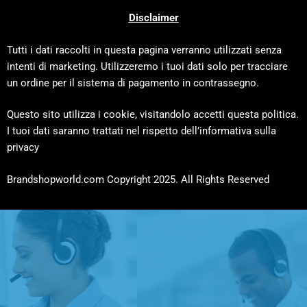
Disclaimer
Tutti i dati raccolti in questa pagina verranno utilizzati senza
intenti di marketing. Utilizzeremo i tuoi dati solo per tracciare
un ordine per il sistema di pagamento in contrassegno.
Questo sito utilizza i cookie, visitandolo accetti questa politica.
I tuoi dati saranno trattati nel rispetto dell’informativa sulla
privacy
Brandshopworld.com Copyright 2025. All Rights Reserved