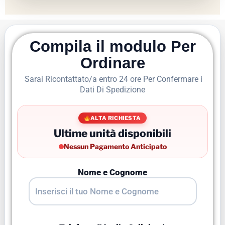
Compila il modulo Per
Ordinare
Sarai Ricontattato/a entro 24 ore Per Confermare i
Dati Di Spedizione
ALTA RICHIESTA
Ultime unità disponibili
Nessun Pagamento Anticipato
Nome e Cognome