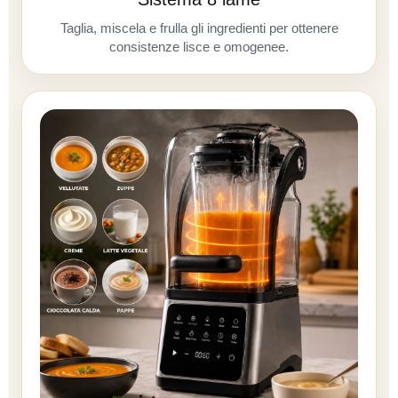
Taglia, miscela e frulla gli ingredienti per ottenere
consistenze lisce e omogenee.