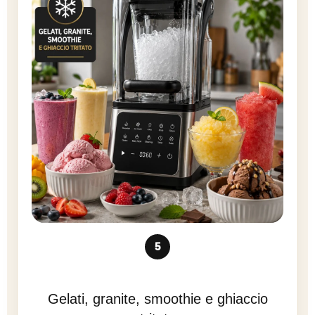
5
Gelati, granite, smoothie e ghiaccio