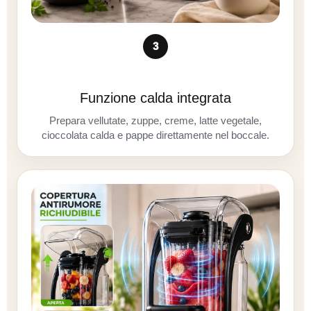
3
Funzione calda integrata
Prepara vellutate, zuppe, creme, latte vegetale,
cioccolata calda e pappe direttamente nel boccale.