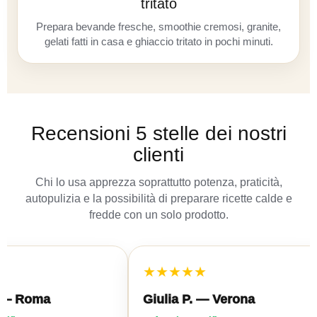
tritato
Prepara bevande fresche, smoothie cremosi, granite,
gelati fatti in casa e ghiaccio tritato in pochi minuti.
Recensioni 5 stelle dei nostri
clienti
Chi lo usa apprezza soprattutto potenza, praticità,
autopulizia e la possibilità di preparare ricette calde e
fredde con un solo prodotto.
★★★★★
Roma
Giulia P. — Verona