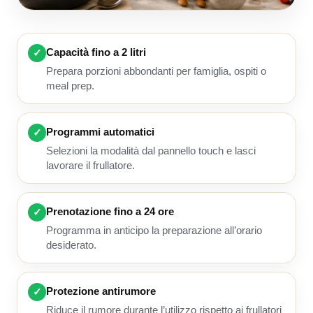
Capacità fino a 2 litri
✓
Prepara porzioni abbondanti per famiglia, ospiti o
meal prep.
Programmi automatici
✓
Selezioni la modalità dal pannello touch e lasci
lavorare il frullatore.
Prenotazione fino a 24 ore
✓
Programma in anticipo la preparazione all’orario
desiderato.
Protezione antirumore
✓
Riduce il rumore durante l’utilizzo rispetto ai frullatori