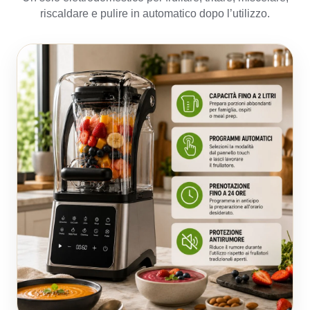
riscaldare e pulire in automatico dopo l’utilizzo.