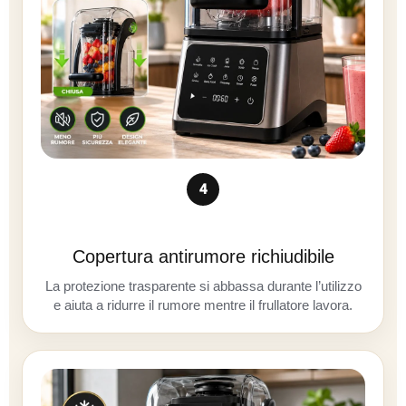
4
Copertura antirumore richiudibile
La protezione trasparente si abbassa durante l’utilizzo
e aiuta a ridurre il rumore mentre il frullatore lavora.