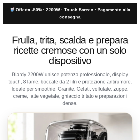
Offerta -50% · 2200W · Touch Screen · Pagamento alla
consegna
Frulla, trita, scalda e prepara
ricette cremose con un solo
dispositivo
Biardy 2200W unisce potenza professionale, display
touch, 8 lame, boccale da 2 litri e protezione antirumore.
Ideale per smoothie, Granite, Gelati, vellutate, zuppe,
creme, latte vegetale, ghiaccio tritato e preparazioni
dense.