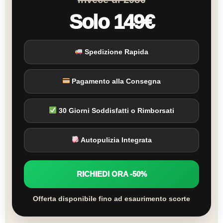
Solo 149€
Spedizione Rapida
Pagamento alla Consegna
30 Giorni Soddisfatti o Rimborsati
Autopulizia Integrata
RICHIEDI ORA -50%
Offerta disponibile fino ad esaurimento scorte