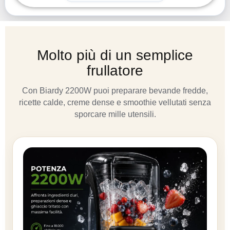
Molto più di un semplice
frullatore
Con Biardy 2200W puoi preparare bevande fredde,
ricette calde, creme dense e smoothie vellutati senza
sporcare mille utensili.