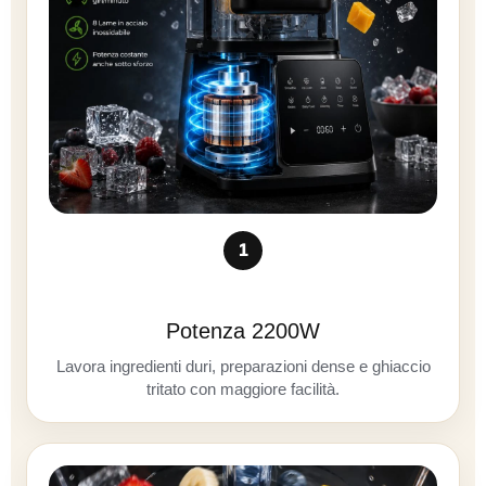
1
Potenza 2200W
Lavora ingredienti duri, preparazioni dense e ghiaccio
tritato con maggiore facilità.