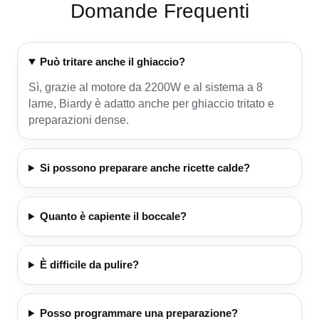
Domande Frequenti
Può tritare anche il ghiaccio?
Sì, grazie al motore da 2200W e al sistema a 8
lame, Biardy è adatto anche per ghiaccio tritato e
preparazioni dense.
Si possono preparare anche ricette calde?
Quanto è capiente il boccale?
È difficile da pulire?
Posso programmare una preparazione?