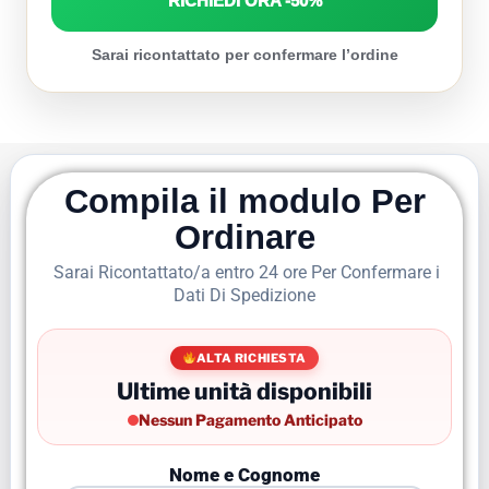
RICHIEDI ORA -50%
Sarai ricontattato per confermare l’ordine
Compila il modulo Per
Ordinare
Sarai Ricontattato/a entro 24 ore Per Confermare i
Dati Di Spedizione
ALTA RICHIESTA
Ultime unità disponibili
Nessun Pagamento Anticipato
Nome e Cognome