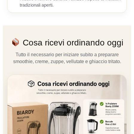
tradizionali aperti.
Cosa ricevi ordinando oggi
Tutto il necessario per iniziare subito a preparare
smoothie, creme, zuppe, vellutate e ghiaccio tritato.